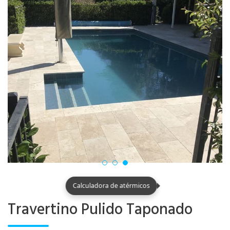
Travertino Pulido Taponado