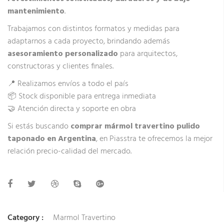
mantenimiento
.
Trabajamos con distintos formatos y medidas para
adaptarnos a cada proyecto, brindando además
asesoramiento personalizado
para arquitectos,
constructoras y clientes finales.
📍 Realizamos envíos a todo el país
📦 Stock disponible para entrega inmediata
🤝 Atención directa y soporte en obra
Si estás buscando
comprar mármol travertino pulido
taponado en Argentina
, en Piasstra te ofrecemos la mejor
relación precio-calidad del mercado.
Category :
Marmol Travertino