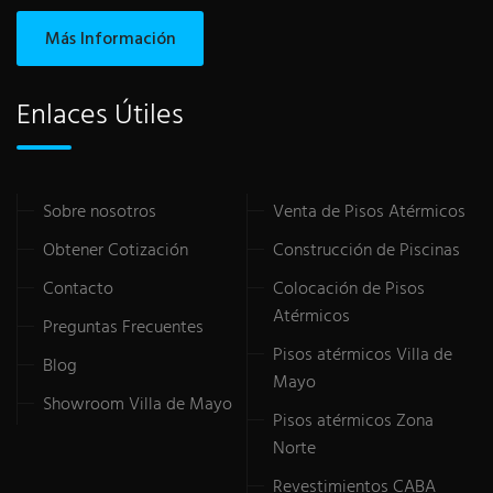
Más Información
Enlaces Útiles
Sobre nosotros
Venta de Pisos Atérmicos
Obtener Cotización
Construcción de Piscinas
Contacto
Colocación de Pisos
Atérmicos
Preguntas Frecuentes
Pisos atérmicos Villa de
Blog
Mayo
Showroom Villa de Mayo
Pisos atérmicos Zona
Norte
Revestimientos CABA