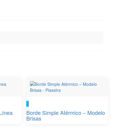
Línea
Borde Simple Atérmico – Modelo
Brisas