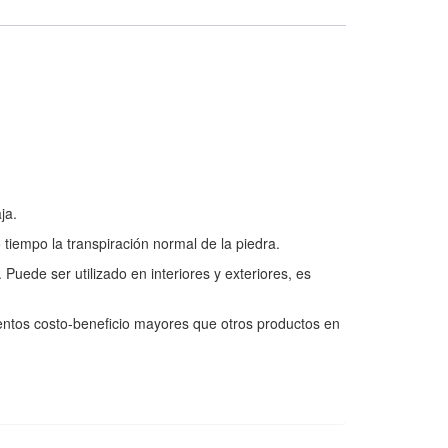
ja.
tiempo la transpiración normal de la piedra.
Puede ser utilizado en interiores y exteriores, es
ntos costo-beneficio mayores que otros productos en