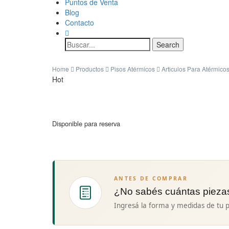
Puntos de Venta
Blog
Contacto
Home
Productos
Pisos Atérmicos
Articulos Para Atérmico
Hot
Disponible para reserva
ANTES DE COMPRAR
¿No sabés cuántas pieza
Ingresá la forma y medidas de tu p