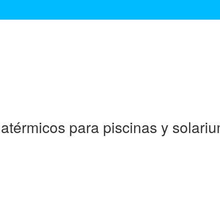
 atérmicos para piscinas y solari