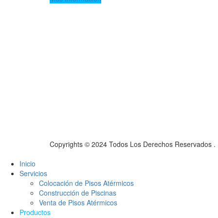
Copyrights © 2024 Todos Los Derechos Reservados .
Inicio
Servicios
Colocación de Pisos Atérmicos
Construcción de Piscinas
Venta de Pisos Atérmicos
Productos