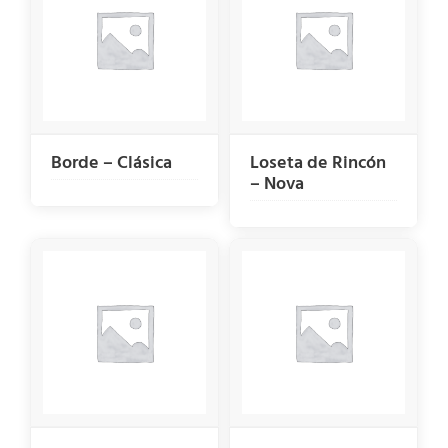
Borde – Clásica
Loseta de Rincón
– Nova