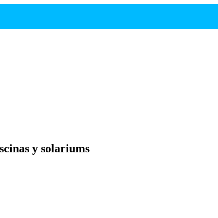
scinas y solariums