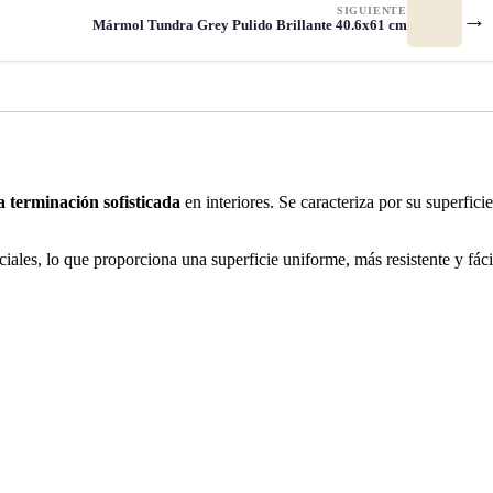
SIGUIENTE
→
Mármol Tundra Grey Pulido Brillante 40.6x61 cm
a terminación sofisticada
en interiores. Se caracteriza por su superficie
iales, lo que proporciona una superficie uniforme, más resistente y fáci