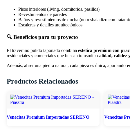
Pisos interiores (living, dormitorios, pasillos)
Revestimientos de paredes
Baños y revestimientos de ducha (no resbaladizo con tratam
Escaleras y detalles arquitectónicos
🔍 Beneficios para tu proyecto
El travertino pulido taponado combina
estética premium con prac
residenciales y comerciales que buscan transmitir
calidad, calidez
Además, al ser una piedra natural, cada pieza es única, aportando
e
Productos Relacionados
Venecitas Premium Importadas SERENO
Venecitas P